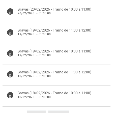
Bravas (20/02/2026 - Tramo de 10:00 a 11:00)
20/02/2026
-
01:00:00
Bravas (19/02/2026 - Tramo de 11:00 a 12:00)
19/02/2026
-
01:00:00
Bravas (19/02/2026 - Tramo de 10:00 a 11:00)
19/02/2026
-
01:00:00
Bravas (18/02/2026 - Tramo de 11:00 a 12:00)
18/02/2026
-
01:00:00
Bravas (18/02/2026 - Tramo de 10:00 a 11:00)
18/02/2026
-
01:00:00