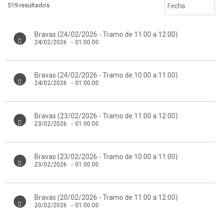
519 resultados
Bravas (24/02/2026 - Tramo de 11:00 a 12:00)
24/02/2026
-
01:00:00
Bravas (24/02/2026 - Tramo de 10:00 a 11:00)
24/02/2026
-
01:00:00
Bravas (23/02/2026 - Tramo de 11:00 a 12:00)
23/02/2026
-
01:00:00
Bravas (23/02/2026 - Tramo de 10:00 a 11:00)
23/02/2026
-
01:00:00
Bravas (20/02/2026 - Tramo de 11:00 a 12:00)
20/02/2026
-
01:00:00