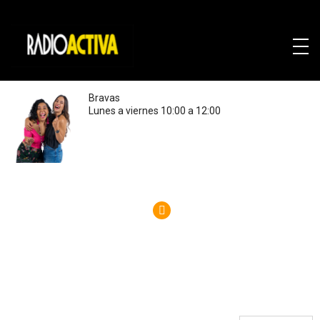
Bravas
Lunes a viernes 10:00 a 12:00
RSS