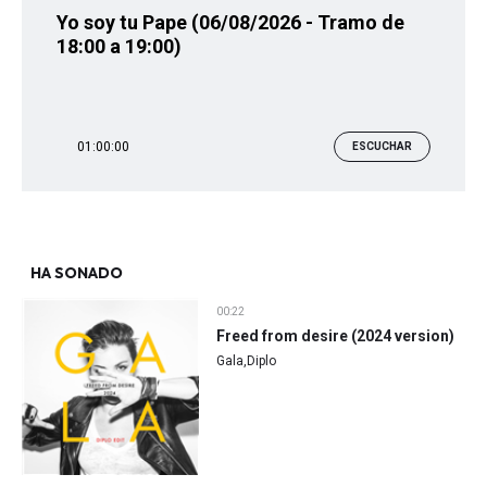
Yo soy tu Pape (06/08/2026 - Tramo de
18:00 a 19:00)
01:00:00
ESCUCHAR
HA SONADO
00:22
Freed from desire (2024 version)
Gala,Diplo