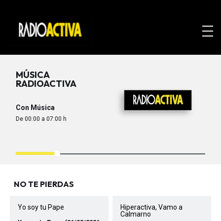
MÚSICA
RADIOACTIVA
Con Música
De 00:00 a 07:00 h
NO TE PIERDAS
Yo soy tu Pape
Hiperactiva, Vamo a
Calmarno