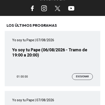
LOS ÚLTIMOS PROGRAMAS
Yo soy tu Pape
| 07/08/2026
Yo soy tu Pape (06/08/2026 - Tramo de
19:00 a 20:00)
01:00:00
ESCUCHAR
Yo soy tu Pape
| 07/08/2026