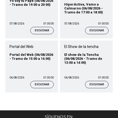
Yo soy tu Pape (06/08/2026
HiperActiva, Vamo a
- Tramo de 19:00 a 20:00)
Calmarno (06/08/2026 -
Tramo de 17:00 a 18:00)
07/08/2026
01:00:00
07/08/2026
01:00:00
ESCUCHAR
ESCUCHAR
Portal del Web
El Show de la tencha
Portal del Web (06/08/2026
El show de la Tencha
- Tramo de 15:00 a 16:00)
(06/08/2026 - Tramo de
13:00 a 14:00)
06/08/2026
01:00:00
06/08/2026
01:00:00
ESCUCHAR
ESCUCHAR
SÍGUENOS EN: