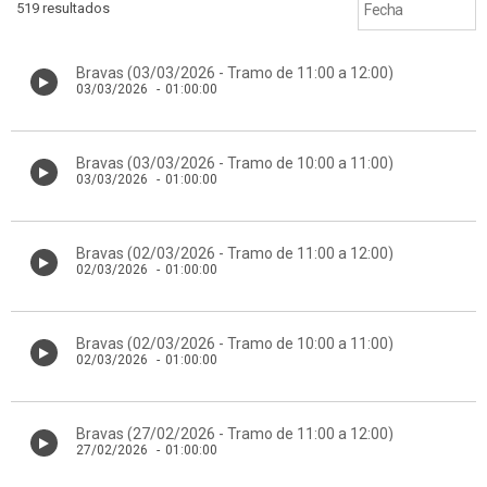
519 resultados
Bravas (03/03/2026 - Tramo de 11:00 a 12:00)
03/03/2026
-
01:00:00
Bravas (03/03/2026 - Tramo de 10:00 a 11:00)
03/03/2026
-
01:00:00
Bravas (02/03/2026 - Tramo de 11:00 a 12:00)
02/03/2026
-
01:00:00
Bravas (02/03/2026 - Tramo de 10:00 a 11:00)
02/03/2026
-
01:00:00
Bravas (27/02/2026 - Tramo de 11:00 a 12:00)
27/02/2026
-
01:00:00