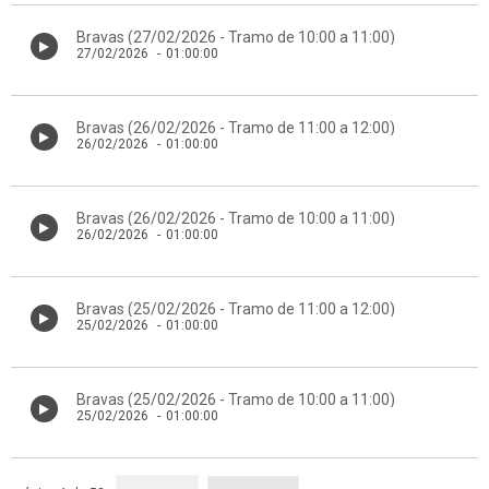
Bravas (27/02/2026 - Tramo de 10:00 a 11:00)
27/02/2026
-
01:00:00
Bravas (26/02/2026 - Tramo de 11:00 a 12:00)
26/02/2026
-
01:00:00
Bravas (26/02/2026 - Tramo de 10:00 a 11:00)
26/02/2026
-
01:00:00
Bravas (25/02/2026 - Tramo de 11:00 a 12:00)
25/02/2026
-
01:00:00
Bravas (25/02/2026 - Tramo de 10:00 a 11:00)
25/02/2026
-
01:00:00