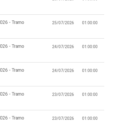
2026 - Tramo
25/07/2026
01:00:00
2026 - Tramo
24/07/2026
01:00:00
2026 - Tramo
24/07/2026
01:00:00
2026 - Tramo
23/07/2026
01:00:00
2026 - Tramo
23/07/2026
01:00:00