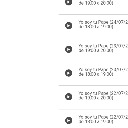
de 19:00 a 20:00)
Yo soy tu Pape (24/07/
de 18:00 a 19:00)
Yo soy tu Pape (23/07/
de 19:00 a 20:00)
Yo soy tu Pape (23/07/
de 18:00 a 19:00)
Yo soy tu Pape (22/07/
de 19:00 a 20:00)
Yo soy tu Pape (22/07/
de 18:00 a 19:00)