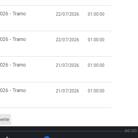
2026 - Tramo
22/07/2026
01:00:00
2026 - Tramo
22/07/2026
01:00:00
2026 - Tramo
21/07/2026
01:00:00
2026 - Tramo
21/07/2026
01:00:00
iente
00:00