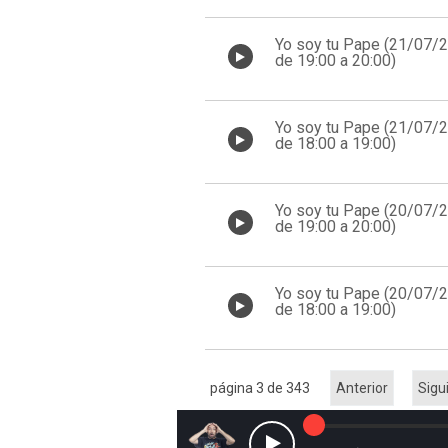
Yo soy tu Pape (21/07/
de 19:00 a 20:00)
Yo soy tu Pape (21/07/
de 18:00 a 19:00)
Yo soy tu Pape (20/07/
de 19:00 a 20:00)
Yo soy tu Pape (20/07/
de 18:00 a 19:00)
página 3 de 343
Anterior
Sigu
Reproducir