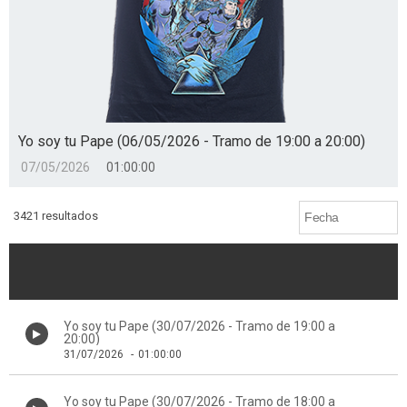
Yo soy tu Pape (06/05/2026 - Tramo de 19:00 a 20:00)
07/05/2026
01:00:00
3421 resultados
Yo soy tu Pape (30/07/2026 - Tramo de 19:00 a
20:00)
31/07/2026
-
01:00:00
Yo soy tu Pape (30/07/2026 - Tramo de 18:00 a