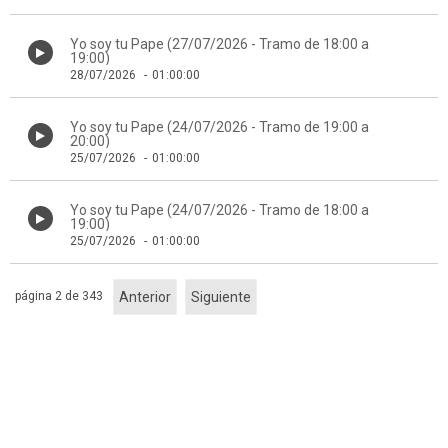
Yo soy tu Pape (27/07/2026 - Tramo de 18:00 a
19:00)
28/07/2026
-
01:00:00
Yo soy tu Pape (24/07/2026 - Tramo de 19:00 a
20:00)
25/07/2026
-
01:00:00
Yo soy tu Pape (24/07/2026 - Tramo de 18:00 a
19:00)
25/07/2026
-
01:00:00
página 2 de 343
Anterior
Siguiente