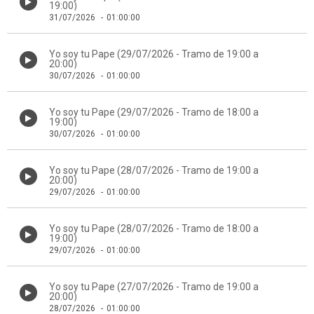
19:00)
31/07/2026
-
01:00:00
Yo soy tu Pape (29/07/2026 - Tramo de 19:00 a
20:00)
30/07/2026
-
01:00:00
Yo soy tu Pape (29/07/2026 - Tramo de 18:00 a
19:00)
30/07/2026
-
01:00:00
Yo soy tu Pape (28/07/2026 - Tramo de 19:00 a
20:00)
29/07/2026
-
01:00:00
Yo soy tu Pape (28/07/2026 - Tramo de 18:00 a
19:00)
29/07/2026
-
01:00:00
Yo soy tu Pape (27/07/2026 - Tramo de 19:00 a
20:00)
28/07/2026
-
01:00:00