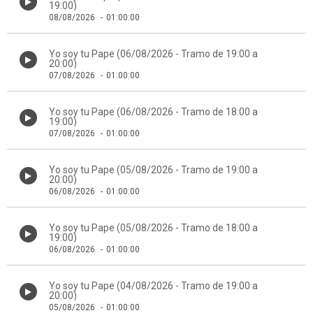
19:00)
08/08/2026
-
01:00:00
Yo soy tu Pape (06/08/2026 - Tramo de 19:00 a
20:00)
07/08/2026
-
01:00:00
Yo soy tu Pape (06/08/2026 - Tramo de 18:00 a
19:00)
07/08/2026
-
01:00:00
Yo soy tu Pape (05/08/2026 - Tramo de 19:00 a
20:00)
06/08/2026
-
01:00:00
Yo soy tu Pape (05/08/2026 - Tramo de 18:00 a
19:00)
06/08/2026
-
01:00:00
Yo soy tu Pape (04/08/2026 - Tramo de 19:00 a
20:00)
05/08/2026
-
01:00:00