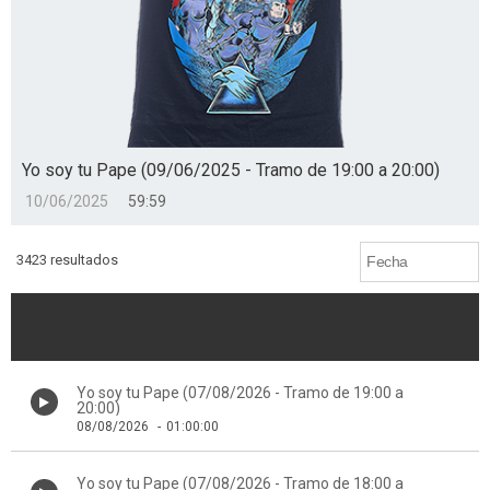
Yo soy tu Pape (09/06/2025 - Tramo de 19:00 a 20:00)
10/06/2025
59:59
3423 resultados
Yo soy tu Pape (07/08/2026 - Tramo de 19:00 a
20:00)
08/08/2026
-
01:00:00
Yo soy tu Pape (07/08/2026 - Tramo de 18:00 a