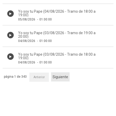
Yo soy tu Pape (04/08/2026 - Tramo de 18:00 a
19:00)
05/08/2026
-
01:00:00
Yo soy tu Pape (03/08/2026 - Tramo de 19:00 a
20:00)
04/08/2026
-
01:00:00
Yo soy tu Pape (03/08/2026 - Tramo de 18:00 a
19:00)
04/08/2026
-
01:00:00
página 1 de 343
Siguiente
Anterior