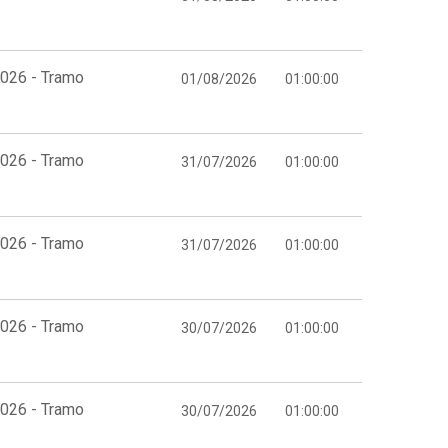
2026 - Tramo
01/08/2026
01:00:00
2026 - Tramo
31/07/2026
01:00:00
2026 - Tramo
31/07/2026
01:00:00
2026 - Tramo
30/07/2026
01:00:00
2026 - Tramo
30/07/2026
01:00:00