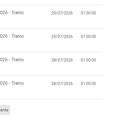
2026 - Tramo
29/07/2026
01:00:00
2026 - Tramo
29/07/2026
01:00:00
2026 - Tramo
28/07/2026
01:00:00
2026 - Tramo
28/07/2026
01:00:00
iente