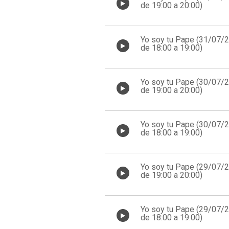
de 19:00 a 20:00)
Yo soy tu Pape (31/07/
de 18:00 a 19:00)
Yo soy tu Pape (30/07/
de 19:00 a 20:00)
Yo soy tu Pape (30/07/
de 18:00 a 19:00)
Yo soy tu Pape (29/07/
de 19:00 a 20:00)
Yo soy tu Pape (29/07/
de 18:00 a 19:00)