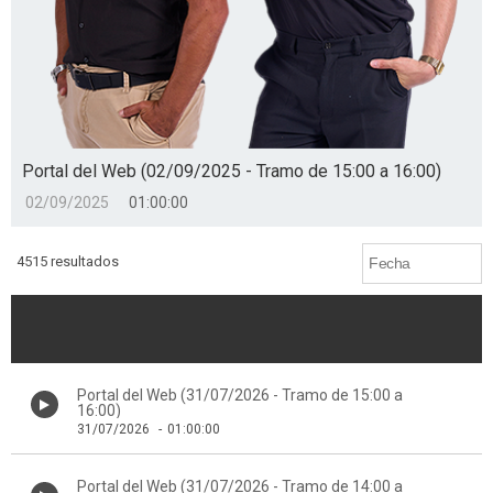
Portal del Web (02/09/2025 - Tramo de 15:00 a 16:00)
02/09/2025
01:00:00
4515 resultados
Portal del Web (31/07/2026 - Tramo de 15:00 a
16:00)
31/07/2026
-
01:00:00
Portal del Web (31/07/2026 - Tramo de 14:00 a