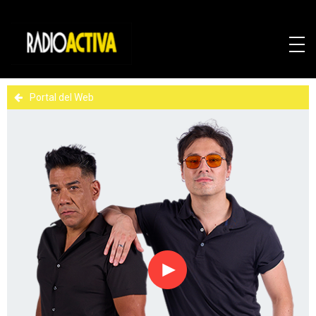
Portal del Web
Reproducir