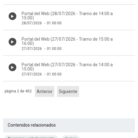
Portal del Web (28/07/2026 - Tramo de 14:00 a
15:00)
28/07/2026
-
01:00:00
Portal del Web (27/07/2026 - Tramo de 15:00 a
16:00)
27/07/2026
-
01:00:00
Portal del Web (27/07/2026 - Tramo de 14:00 a
15:00)
27/07/2026
-
01:00:00
página 2 de 452
Anterior
Siguiente
Contenidos relacionados