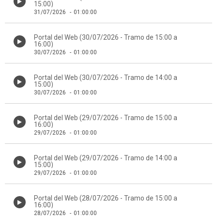
15:00)
31/07/2026
-
01:00:00
Portal del Web (30/07/2026 - Tramo de 15:00 a
16:00)
30/07/2026
-
01:00:00
Portal del Web (30/07/2026 - Tramo de 14:00 a
15:00)
30/07/2026
-
01:00:00
Portal del Web (29/07/2026 - Tramo de 15:00 a
16:00)
29/07/2026
-
01:00:00
Portal del Web (29/07/2026 - Tramo de 14:00 a
15:00)
29/07/2026
-
01:00:00
Portal del Web (28/07/2026 - Tramo de 15:00 a
16:00)
28/07/2026
-
01:00:00