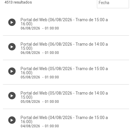
4513 resultados
Portal del Web (06/08/2026 - Tramo de 15:00 a
16:00)
06/08/2026
-
01:00:00
Portal del Web (06/08/2026 - Tramo de 14:00 a
15:00)
06/08/2026
-
01:00:00
Portal del Web (05/08/2026 - Tramo de 15:00 a
16:00)
05/08/2026
-
01:00:00
Portal del Web (05/08/2026 - Tramo de 14:00 a
15:00)
05/08/2026
-
01:00:00
Portal del Web (04/08/2026 - Tramo de 15:00 a
16:00)
04/08/2026
-
01:00:00