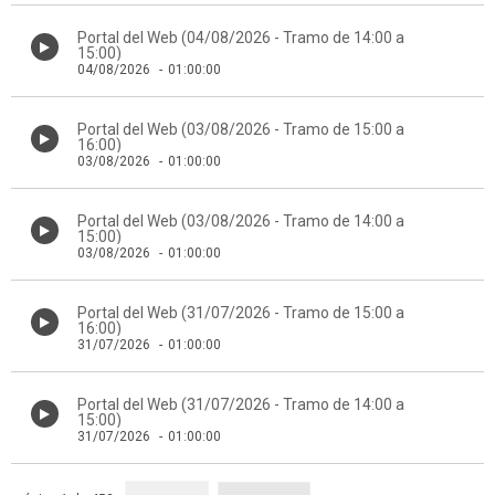
Portal del Web (04/08/2026 - Tramo de 14:00 a
15:00)
04/08/2026
-
01:00:00
Portal del Web (03/08/2026 - Tramo de 15:00 a
16:00)
03/08/2026
-
01:00:00
Portal del Web (03/08/2026 - Tramo de 14:00 a
15:00)
03/08/2026
-
01:00:00
Portal del Web (31/07/2026 - Tramo de 15:00 a
16:00)
31/07/2026
-
01:00:00
Portal del Web (31/07/2026 - Tramo de 14:00 a
15:00)
31/07/2026
-
01:00:00