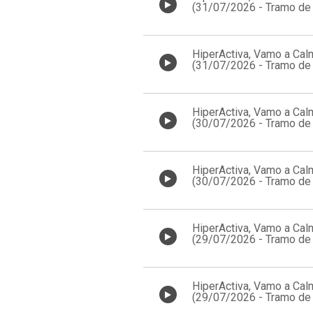
(31/07/2026 - Tramo de 
18:00)
HiperActiva, Vamo a Cal
(31/07/2026 - Tramo de 
17:00)
HiperActiva, Vamo a Cal
(30/07/2026 - Tramo de 
18:00)
HiperActiva, Vamo a Cal
(30/07/2026 - Tramo de 
17:00)
HiperActiva, Vamo a Cal
(29/07/2026 - Tramo de 
18:00)
HiperActiva, Vamo a Cal
(29/07/2026 - Tramo de 
17:00)