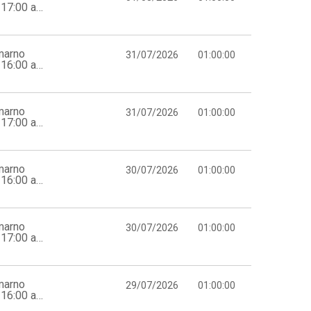
17:00 a
marno
31/07/2026
01:00:00
16:00 a
marno
31/07/2026
01:00:00
17:00 a
marno
30/07/2026
01:00:00
16:00 a
marno
30/07/2026
01:00:00
17:00 a
marno
29/07/2026
01:00:00
16:00 a