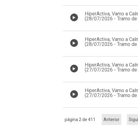
HiperActiva, Vamo a Cal
(28/07/2026 - Tramo de 
18:00)
HiperActiva, Vamo a Cal
(28/07/2026 - Tramo de 
17:00)
HiperActiva, Vamo a Cal
(27/07/2026 - Tramo de 
18:00)
HiperActiva, Vamo a Cal
(27/07/2026 - Tramo de 
17:00)
página 2 de 411
Anterior
Sigu