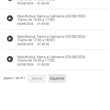
05/08/2026
-
01:00:00
HiperActiva, Vamo a Calmarno (04/08/2026 -
Tramo de 16:00 a 17:00)
04/08/2026
-
01:00:00
HiperActiva, Vamo a Calmarno (03/08/2026 -
Tramo de 17:00 a 18:00)
04/08/2026
-
01:00:00
HiperActiva, Vamo a Calmarno (03/08/2026 -
Tramo de 16:00 a 17:00)
03/08/2026
-
01:00:00
página 1 de 411
Siguiente
Anterior