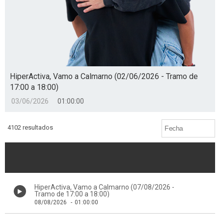
HiperActiva, Vamo a Calmarno (02/06/2026 - Tramo de
17:00 a 18:00)
03/06/2026
01:00:00
4102 resultados
HiperActiva, Vamo a Calmarno (07/08/2026 -
Tramo de 17:00 a 18:00)
08/08/2026
-
01:00:00