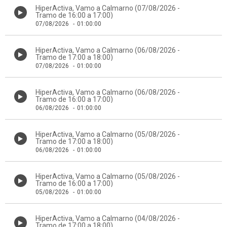
HiperActiva, Vamo a Calmarno (07/08/2026 -
Tramo de 16:00 a 17:00)
07/08/2026
-
01:00:00
HiperActiva, Vamo a Calmarno (06/08/2026 -
Tramo de 17:00 a 18:00)
07/08/2026
-
01:00:00
HiperActiva, Vamo a Calmarno (06/08/2026 -
Tramo de 16:00 a 17:00)
06/08/2026
-
01:00:00
HiperActiva, Vamo a Calmarno (05/08/2026 -
Tramo de 17:00 a 18:00)
06/08/2026
-
01:00:00
HiperActiva, Vamo a Calmarno (05/08/2026 -
Tramo de 16:00 a 17:00)
05/08/2026
-
01:00:00
HiperActiva, Vamo a Calmarno (04/08/2026 -
Tramo de 17:00 a 18:00)