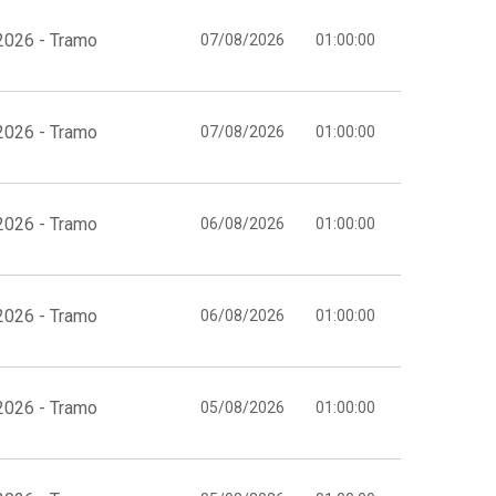
2026 - Tramo
07/08/2026
01:00:00
2026 - Tramo
07/08/2026
01:00:00
2026 - Tramo
06/08/2026
01:00:00
2026 - Tramo
06/08/2026
01:00:00
2026 - Tramo
05/08/2026
01:00:00