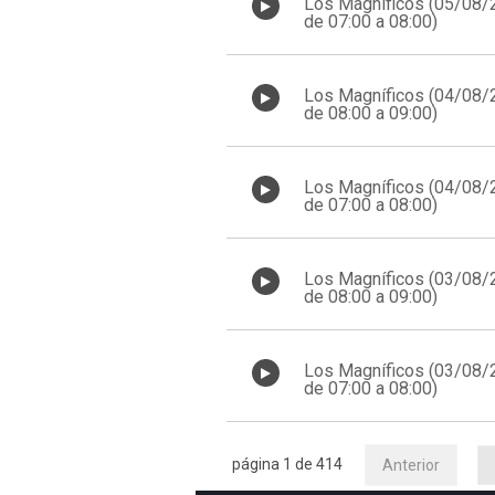
Los Magníficos (05/08/
de 07:00 a 08:00)
Los Magníficos (04/08/
de 08:00 a 09:00)
Los Magníficos (04/08/
de 07:00 a 08:00)
Los Magníficos (03/08/
de 08:00 a 09:00)
Los Magníficos (03/08/
de 07:00 a 08:00)
página 1 de 414
Anterior