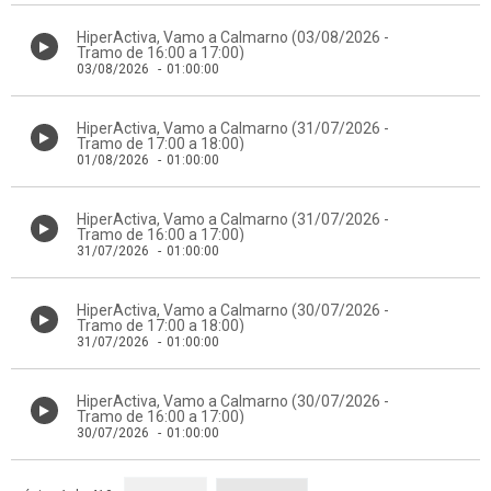
HiperActiva, Vamo a Calmarno (03/08/2026 -
Tramo de 16:00 a 17:00)
03/08/2026
-
01:00:00
HiperActiva, Vamo a Calmarno (31/07/2026 -
Tramo de 17:00 a 18:00)
01/08/2026
-
01:00:00
HiperActiva, Vamo a Calmarno (31/07/2026 -
Tramo de 16:00 a 17:00)
31/07/2026
-
01:00:00
HiperActiva, Vamo a Calmarno (30/07/2026 -
Tramo de 17:00 a 18:00)
31/07/2026
-
01:00:00
HiperActiva, Vamo a Calmarno (30/07/2026 -
Tramo de 16:00 a 17:00)
30/07/2026
-
01:00:00