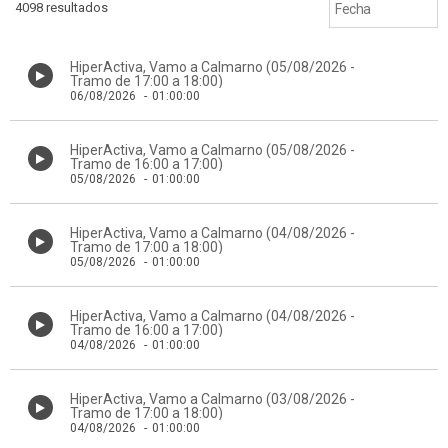
4098 resultados
HiperActiva, Vamo a Calmarno (05/08/2026 -
Tramo de 17:00 a 18:00)
06/08/2026
-
01:00:00
HiperActiva, Vamo a Calmarno (05/08/2026 -
Tramo de 16:00 a 17:00)
05/08/2026
-
01:00:00
HiperActiva, Vamo a Calmarno (04/08/2026 -
Tramo de 17:00 a 18:00)
05/08/2026
-
01:00:00
HiperActiva, Vamo a Calmarno (04/08/2026 -
Tramo de 16:00 a 17:00)
04/08/2026
-
01:00:00
HiperActiva, Vamo a Calmarno (03/08/2026 -
Tramo de 17:00 a 18:00)
04/08/2026
-
01:00:00