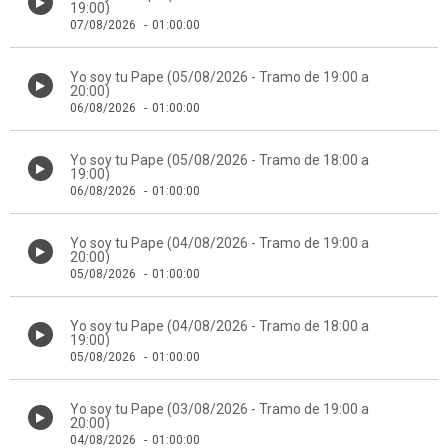
19:00)
07/08/2026
-
01:00:00
Yo soy tu Pape (05/08/2026 - Tramo de 19:00 a
20:00)
06/08/2026
-
01:00:00
Yo soy tu Pape (05/08/2026 - Tramo de 18:00 a
19:00)
06/08/2026
-
01:00:00
Yo soy tu Pape (04/08/2026 - Tramo de 19:00 a
20:00)
05/08/2026
-
01:00:00
Yo soy tu Pape (04/08/2026 - Tramo de 18:00 a
19:00)
05/08/2026
-
01:00:00
Yo soy tu Pape (03/08/2026 - Tramo de 19:00 a
20:00)
04/08/2026
-
01:00:00