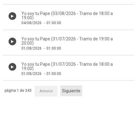
Yo soy tu Pape (03/08/2026 - Tramo de 18:00 a
19:00)
04/08/2026
-
01:00:00
Yo soy tu Pape (31/07/2026 - Tramo de 19:00 a
20:00)
01/08/2026
-
01:00:00
Yo soy tu Pape (31/07/2026 - Tramo de 18:00 a
19:00)
01/08/2026
-
01:00:00
página 1 de 343
Siguiente
Anterior