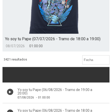
Yo soy tu Pape (07/07/2026 - Tramo de 18:00 a 19:00)
08/07/2026
01:00:00
3421 resultados
Yo soy tu Pape (06/08/2026 - Tramo de 19:00 a
20:00)
07/08/2026
-
01:00:00
Yo soy tu Pape (06/08/2026 - Tramo de 18:00 a