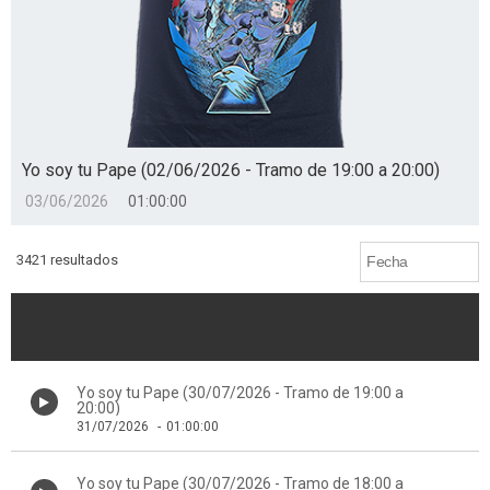
Yo soy tu Pape (02/06/2026 - Tramo de 19:00 a 20:00)
03/06/2026
01:00:00
3421 resultados
Yo soy tu Pape (30/07/2026 - Tramo de 19:00 a
20:00)
31/07/2026
-
01:00:00
Yo soy tu Pape (30/07/2026 - Tramo de 18:00 a