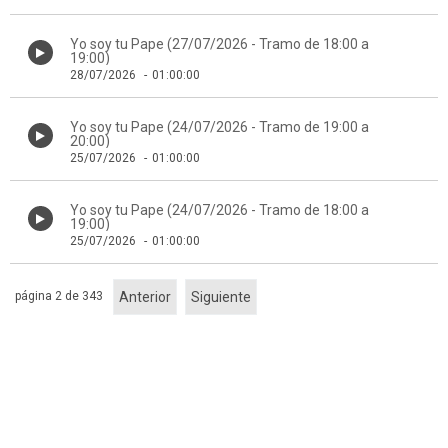
Yo soy tu Pape (27/07/2026 - Tramo de 18:00 a
19:00)
28/07/2026
-
01:00:00
Yo soy tu Pape (24/07/2026 - Tramo de 19:00 a
20:00)
25/07/2026
-
01:00:00
Yo soy tu Pape (24/07/2026 - Tramo de 18:00 a
19:00)
25/07/2026
-
01:00:00
página 2 de 343
Anterior
Siguiente