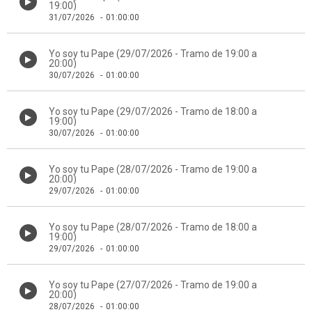
19:00)
31/07/2026
-
01:00:00
Yo soy tu Pape (29/07/2026 - Tramo de 19:00 a
20:00)
30/07/2026
-
01:00:00
Yo soy tu Pape (29/07/2026 - Tramo de 18:00 a
19:00)
30/07/2026
-
01:00:00
Yo soy tu Pape (28/07/2026 - Tramo de 19:00 a
20:00)
29/07/2026
-
01:00:00
Yo soy tu Pape (28/07/2026 - Tramo de 18:00 a
19:00)
29/07/2026
-
01:00:00
Yo soy tu Pape (27/07/2026 - Tramo de 19:00 a
20:00)
28/07/2026
-
01:00:00