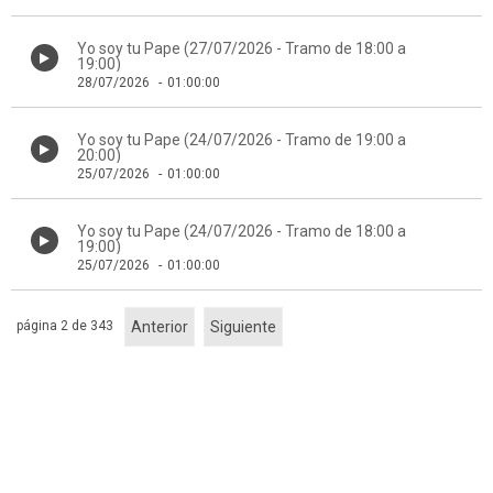
Yo soy tu Pape (27/07/2026 - Tramo de 18:00 a
19:00)
28/07/2026
-
01:00:00
Yo soy tu Pape (24/07/2026 - Tramo de 19:00 a
20:00)
25/07/2026
-
01:00:00
Yo soy tu Pape (24/07/2026 - Tramo de 18:00 a
19:00)
25/07/2026
-
01:00:00
página 2 de 343
Anterior
Siguiente