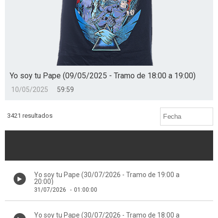
Yo soy tu Pape (09/05/2025 - Tramo de 18:00 a 19:00)
10/05/2025
59:59
3421 resultados
Yo soy tu Pape (30/07/2026 - Tramo de 19:00 a
20:00)
31/07/2026
-
01:00:00
Yo soy tu Pape (30/07/2026 - Tramo de 18:00 a