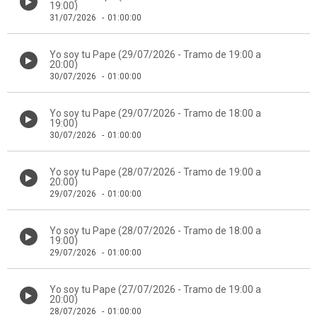
19:00)
31/07/2026
-
01:00:00
Yo soy tu Pape (29/07/2026 - Tramo de 19:00 a
20:00)
30/07/2026
-
01:00:00
Yo soy tu Pape (29/07/2026 - Tramo de 18:00 a
19:00)
30/07/2026
-
01:00:00
Yo soy tu Pape (28/07/2026 - Tramo de 19:00 a
20:00)
29/07/2026
-
01:00:00
Yo soy tu Pape (28/07/2026 - Tramo de 18:00 a
19:00)
29/07/2026
-
01:00:00
Yo soy tu Pape (27/07/2026 - Tramo de 19:00 a
20:00)
28/07/2026
-
01:00:00