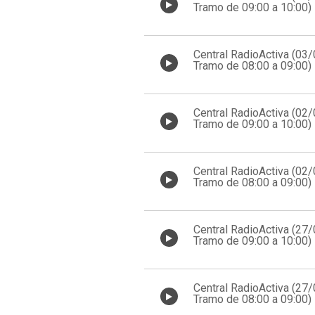
Tramo de 09:00 a 10:00)
Central RadioActiva (03
Tramo de 08:00 a 09:00)
Central RadioActiva (02
Tramo de 09:00 a 10:00)
Central RadioActiva (02
Tramo de 08:00 a 09:00)
Central RadioActiva (27
Tramo de 09:00 a 10:00)
Central RadioActiva (27
Tramo de 08:00 a 09:00)