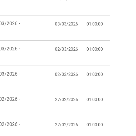
/03/2026 -
03/03/2026
01:00:00
/03/2026 -
02/03/2026
01:00:00
/03/2026 -
02/03/2026
01:00:00
/02/2026 -
27/02/2026
01:00:00
/02/2026 -
27/02/2026
01:00:00