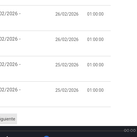
/02/2026 -
26/02/2026
01:00:00
/02/2026 -
26/02/2026
01:00:00
/02/2026 -
25/02/2026
01:00:00
/02/2026 -
25/02/2026
01:00:00
iguiente
00:00