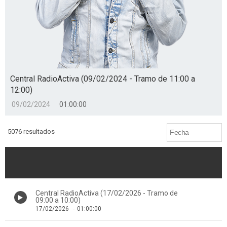
Central RadioActiva (09/02/2024 - Tramo de 11:00 a
12:00)
09/02/2024
01:00:00
5076 resultados
Central RadioActiva (17/02/2026 - Tramo de
09:00 a 10:00)
17/02/2026
-
01:00:00