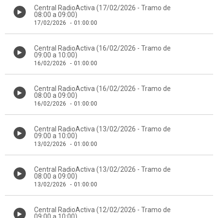
Central RadioActiva (17/02/2026 - Tramo de
08:00 a 09:00)
17/02/2026
-
01:00:00
Central RadioActiva (16/02/2026 - Tramo de
09:00 a 10:00)
16/02/2026
-
01:00:00
Central RadioActiva (16/02/2026 - Tramo de
08:00 a 09:00)
16/02/2026
-
01:00:00
Central RadioActiva (13/02/2026 - Tramo de
09:00 a 10:00)
13/02/2026
-
01:00:00
Central RadioActiva (13/02/2026 - Tramo de
08:00 a 09:00)
13/02/2026
-
01:00:00
Central RadioActiva (12/02/2026 - Tramo de
09:00 a 10:00)