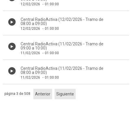
12/02/2026
-
01:00:00
Central RadioActiva (12/02/2026 - Tramo de
08:00 a 09:00)
12/02/2026
-
01:00:00
Central RadioActiva (11/02/2026 - Tramo de
09:00 a 10:00)
11/02/2026
-
01:00:00
Central RadioActiva (11/02/2026 - Tramo de
08:00 a 09:00)
11/02/2026
-
01:00:00
página 3 de 508
Anterior
Siguiente